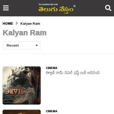
HOME
Kalyan Ram
Kalyan Ram
Recent
CINEMA
కళ్యాణ్ రామ్ డెవిల్ ఫస్ట్ లుక్ అదిరింది
CINEMA