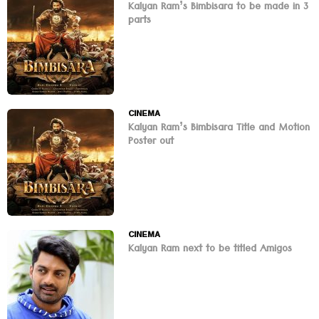
Kalyan Ram’s Bimbisara to be made in 3
parts
CINEMA
Kalyan Ram’s Bimbisara Title and Motion
Poster out
CINEMA
Kalyan Ram next to be titled Amigos