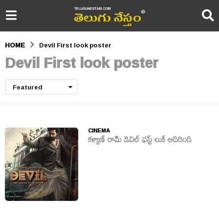
HOME
Devil First look poster
Devil First look poster
Featured
CINEMA
కళ్యాణ్ రామ్ డెవిల్ ఫస్ట్ లుక్ అదిరింది