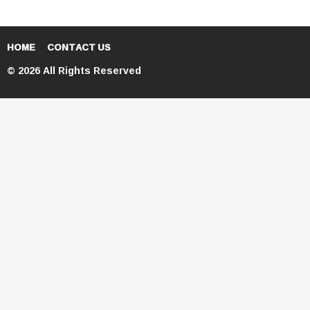
HOME
CONTACT US
© 2026 All Rights Reserved