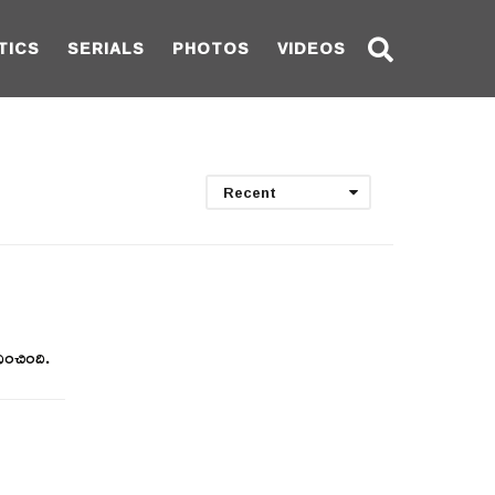
TICS
SERIALS
PHOTOS
VIDEOS
Recent
ధించింది.