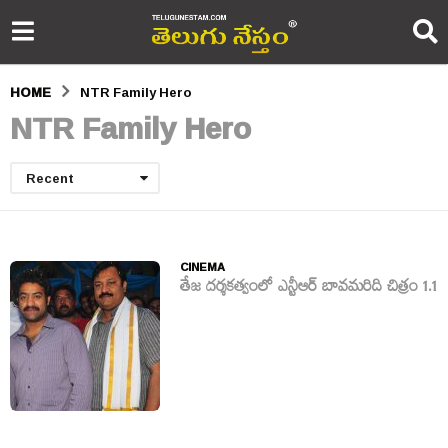
HOME
NTR Family Hero
NTR Family Hero
Recent
CINEMA
తేజ దర్శకత్వంలో ఎన్టీఆర్ బావమ‌రిది చిత్రం 1.1