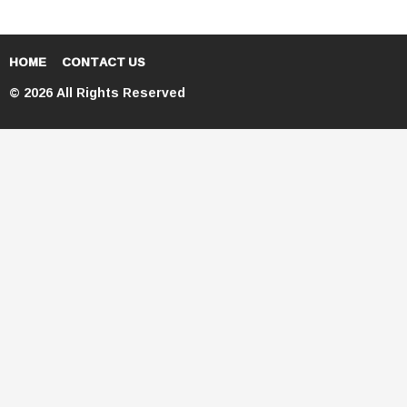
HOME
CONTACT US
© 2026 All Rights Reserved