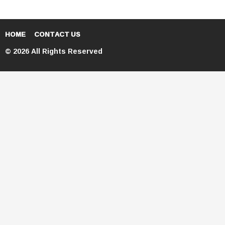
HOME
CONTACT US
© 2026 All Rights Reserved