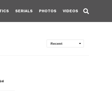
TICS
SERIALS
PHOTOS
VIDEOS
Recent
ఆయన