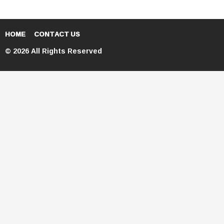
HOME
CONTACT US
© 2026 All Rights Reserved