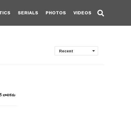
TICS
SERIALS
PHOTOS
VIDEOS
Recent
ర్ బాలికను