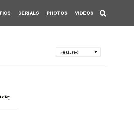
TICS
SERIALS
PHOTOS
VIDEOS
Featured
వికెట్లు